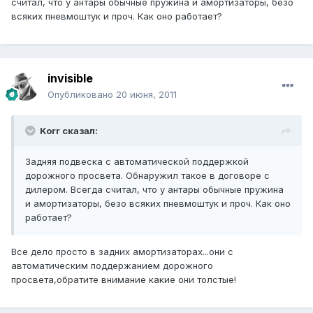
считал, что у антары обычные пружина и амортизаторы, безо
всяких пневмоштук и проч. Как оно работает?
invisible
Опубликовано
20 июня, 2011
Korr сказал:
Задняя подвеска с автоматической поддержкой
дорожного просвета. Обнаружил такое в договоре с
дилером. Всегда считал, что у антары обычные пружина
и амортизаторы, безо всяких пневмоштук и проч. Как оно
работает?
Все дело просто в задних амортизаторах...они с
автоматическим поддержанием дорожного
просвета,обратите внимание какие они толстые!