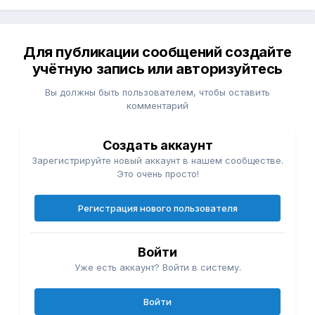
Для публикации сообщений создайте
учётную запись или авторизуйтесь
Вы должны быть пользователем, чтобы оставить
комментарий
Создать аккаунт
Зарегистрируйте новый аккаунт в нашем сообществе.
Это очень просто!
Регистрация нового пользователя
Войти
Уже есть аккаунт? Войти в систему.
Войти