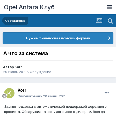
Opel Antara Клуб
Обсуждение
Нужна финансовая помощь форуму
А что за система
Автор
Korr
20 июня, 2011
в
Обсуждение
Korr
Опубликовано
20 июня, 2011
Задняя подвеска с автоматической поддержкой дорожного
просвета. Обнаружил такое в договоре с дилером. Всегда