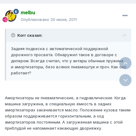
melbu
Опубликовано
20 июня, 2011
Korr сказал:
Задняя подвеска с автоматической поддержкой
дорожного просвета. Обнаружил такое в договоре с
дилером. Всегда считал, что у антары обычные пружина
и амортизаторы, безо всяких пневмоштук и проч. Как оно
работает?
Амортизаторы не пневматические, а гидравлические. Когда
машина загружена, в специальную ёмкость в задних
амортизаторах закачивается масло. Положение кузова таким
образом поддерживается горизонтальным, а ход
амортизаторов постоянным. А загруженная машина с этой
приблудой не напоминает какающую дворняжку.