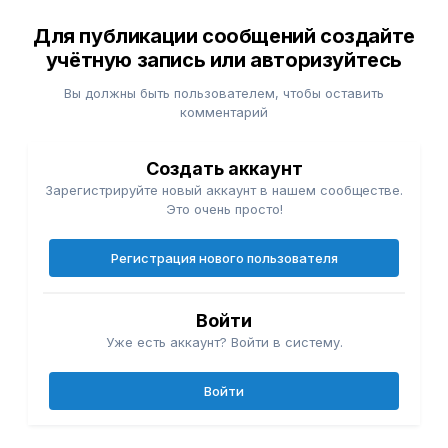
Для публикации сообщений создайте
учётную запись или авторизуйтесь
Вы должны быть пользователем, чтобы оставить
комментарий
Создать аккаунт
Зарегистрируйте новый аккаунт в нашем сообществе.
Это очень просто!
Регистрация нового пользователя
Войти
Уже есть аккаунт? Войти в систему.
Войти