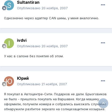
Sultantiran
Опубликовано
20 ноября, 2007
Однозначно через адаптер CAN шины, у меня аналогично.
ivdvi
Опубликовано
20 ноября, 2007
У нас в салоне без понятия об этом.
Юрий
Опубликовано
21 ноября, 2007
Я покупал в Автоцентре-Сити. Подарков не дали. Брызговиков
не было - пришлось покупать на Варшавке. Когда машину
оформили, получили номера и собрались выезжать случайно
обнаружили разбитое зеркало на солнцезащитном козырьке.