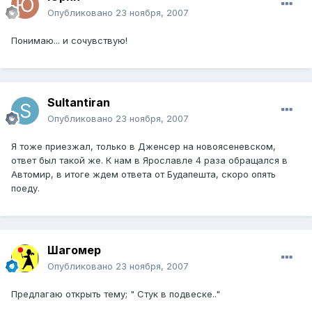
Опубликовано
23 ноября, 2007
Понимаю... и сочувствую!
Sultantiran
Опубликовано
23 ноября, 2007
Я тоже приезжал, только в Дженсер на новоясеневском,
ответ был такой же. К нам в Ярославле 4 раза обращался в
Автомир, в итоге ждем ответа от Будапешта, скоро опять
поеду.
Шагомер
Опубликовано
23 ноября, 2007
Предлагаю открыть тему; " Стук в подвеске.."