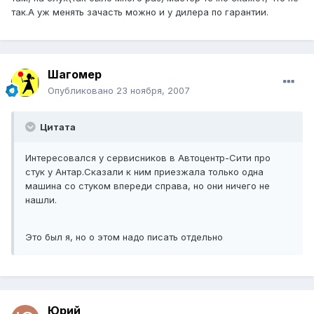
так.А уж менять зачасть можно и у дилера по гарантии.
Шагомер
Опубликовано
23 ноября, 2007
Цитата
Интересовался у сервисников в Автоцентр-Сити про
стук у Антар.Сказали к ним приезжала только одна
машина со стуком впереди справа, но они ничего не
нашли.
Это был я, но о этом надо писать отдельно
Юрий