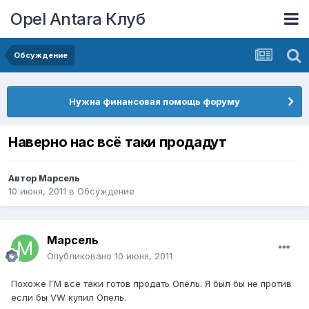
Opel Antara Клуб
Обсуждение
Нужна финансовая помощь форуму
Наверно нас всё таки продадут
Автор
Марсель
10 июня, 2011
в
Обсуждение
Марсель
Опубликовано
10 июня, 2011
Похоже ГМ всё таки готов продать Опель. Я был бы не против
если бы VW купил Опель.