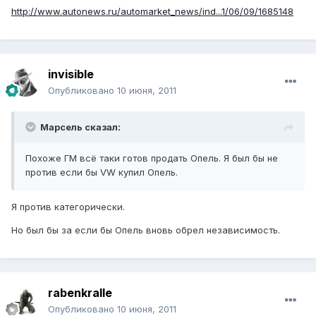
http://www.autonews.ru/automarket_news/ind...1/06/09/1685148
invisible
Опубликовано
10 июня, 2011
Марсель сказал:
Похоже ГМ всё таки готов продать Опель. Я был бы не
против если бы VW купил Опель.
Я против категорически.
Но был бы за если бы Опель вновь обрел независимость.
rabenkralle
Опубликовано
10 июня, 2011