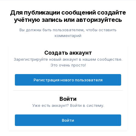
Для публикации сообщений создайте
учётную запись или авторизуйтесь
Вы должны быть пользователем, чтобы оставить
комментарий
Создать аккаунт
Зарегистрируйте новый аккаунт в нашем сообществе.
Это очень просто!
Регистрация нового пользователя
Войти
Уже есть аккаунт? Войти в систему.
Войти