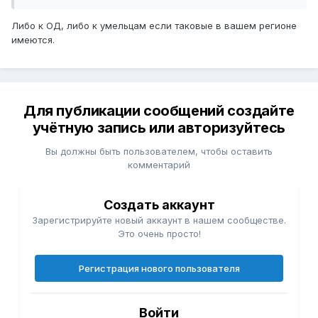
Либо к ОД, либо к умельцам если таковые в вашем регионе
имеются.
Для публикации сообщений создайте
учётную запись или авторизуйтесь
Вы должны быть пользователем, чтобы оставить
комментарий
Создать аккаунт
Зарегистрируйте новый аккаунт в нашем сообществе.
Это очень просто!
Регистрация нового пользователя
Войти