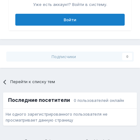
Уже есть аккаунт? Войти в систему.
Войти
Подписчики
0
Перейти к списку тем
Последние посетители
0 пользователей онлайн
Ни одного зарегистрированного пользователя не
просматривает данную страницу