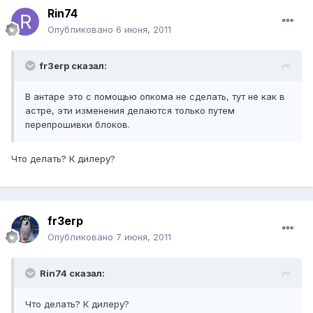
Rin74
Опубликовано
6 июня, 2011
fr3erp сказал:
В антаре это с помощью опкома не сделать, тут не как в
астре, эти изменения делаются только путем
перепрошивки блоков.
Что делать? К дилеру?
fr3erp
Опубликовано
7 июня, 2011
Rin74 сказал:
Что делать? К дилеру?