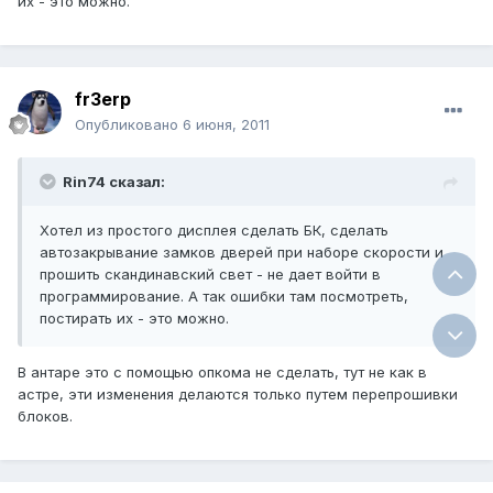
их - это можно.
fr3erp
Опубликовано
6 июня, 2011
Rin74 сказал:
Хотел из простого дисплея сделать БК, сделать
автозакрывание замков дверей при наборе скорости и
прошить скандинавский свет - не дает войти в
программирование. А так ошибки там посмотреть,
постирать их - это можно.
В антаре это с помощью опкома не сделать, тут не как в
астре, эти изменения делаются только путем перепрошивки
блоков.