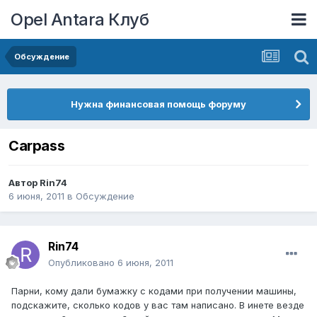
Opel Antara Клуб
Обсуждение
Нужна финансовая помощь форуму
Сarpass
Автор
Rin74
6 июня, 2011
в
Обсуждение
Rin74
Опубликовано
6 июня, 2011
Парни, кому дали бумажку с кодами при получении машины,
подскажите, сколько кодов у вас там написано. В инете везде