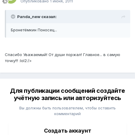
Опубликовано
1 июня, 2011
Panda_new сказал:
Бронетёмкин Поносец...
Спасибо Уважаемый! От души поржал! Главное... в самую
точку!!! :lol2:/>
Для публикации сообщений создайте
учётную запись или авторизуйтесь
Вы должны быть пользователем, чтобы оставить
комментарий
Создать аккаунт