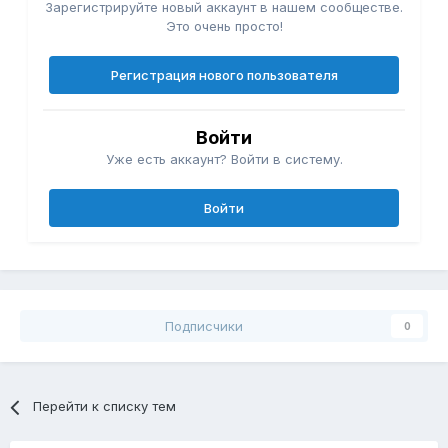
Зарегистрируйте новый аккаунт в нашем сообществе.
Это очень просто!
Регистрация нового пользователя
Войти
Уже есть аккаунт? Войти в систему.
Войти
Подписчики
0
Перейти к списку тем