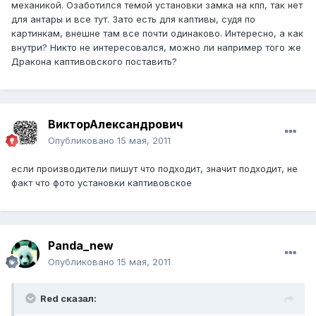
механикой. Озаботился темой установки замка на кпп, так нет
для антары и все тут. Зато есть для каптивы, судя по
картинкам, внешне там все почти одинаково. Интересно, а как
внутри? Никто не интересовался, можно ли например того же
Дракона каптивовского поставить?
ВикторАлександрович
Опубликовано
15 мая, 2011
если производители пишут что подходит, значит подходит, не
факт что фото установки каптивовское
Panda_new
Опубликовано
15 мая, 2011
Red сказал: