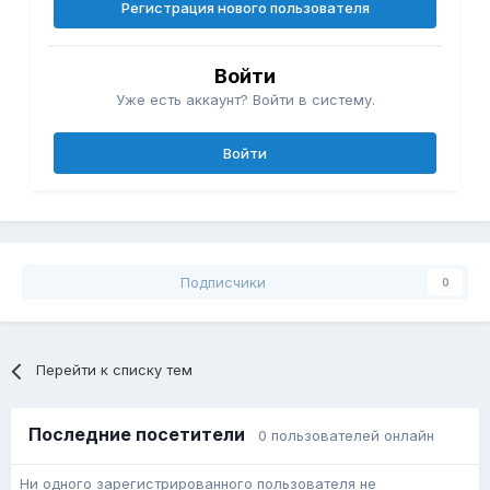
Регистрация нового пользователя
Войти
Уже есть аккаунт? Войти в систему.
Войти
Подписчики
0
Перейти к списку тем
Последние посетители
0 пользователей онлайн
Ни одного зарегистрированного пользователя не