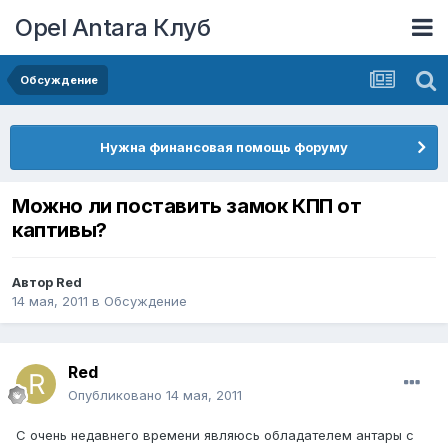
Opel Antara Клуб
Обсуждение
Нужна финансовая помощь форуму
Можно ли поставить замок КПП от
каптивы?
Автор
Red
14 мая, 2011
в
Обсуждение
Red
Опубликовано
14 мая, 2011
С очень недавнего времени являюсь обладателем антары с