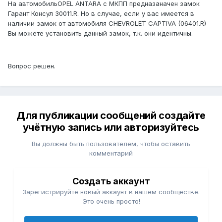
На автомобильOPEL ANTARA с МКПП предназаначен замок
Гарант Консул 30011.R. Но в случае, если у вас имеется в
наличии замок от автомобиля CHEVROLET CAPTIVA (06401.R)
Вы можете установить данный замок, т.к. они идентичны.
Вопрос решен.
Для публикации сообщений создайте
учётную запись или авторизуйтесь
Вы должны быть пользователем, чтобы оставить
комментарий
Создать аккаунт
Зарегистрируйте новый аккаунт в нашем сообществе.
Это очень просто!