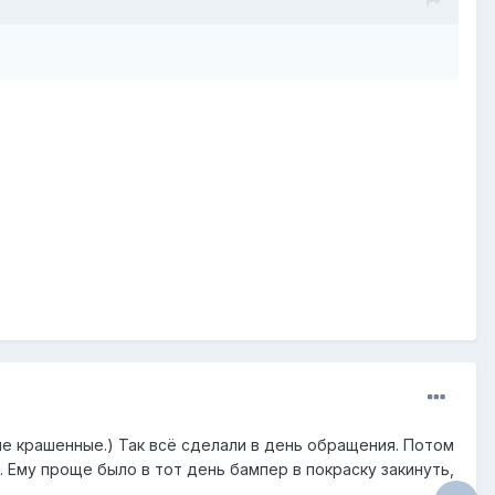
не крашенные.) Так всё сделали в день обращения. Потом
. Ему проще было в тот день бампер в покраску закинуть,