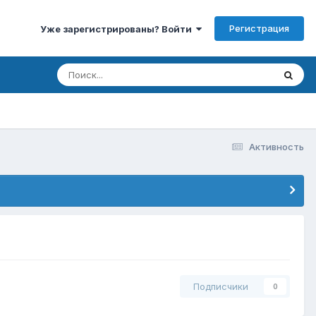
Регистрация
Уже зарегистрированы? Войти
Активность
Подписчики
0