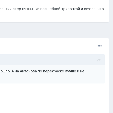
рантии стер пятнышки волшебной тряпочкой и сказал, что
ошло. А на Антонова по перекраске лучше и не