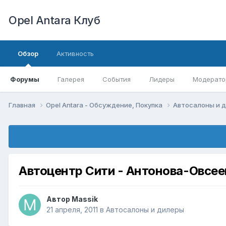
Opel Antara Клуб
Обзор
Активность
Форумы
Галерея
События
Лидеры
Модерато
Главная
Opel Antara - Обсуждение, Покупка
Автосалоны и 
Автоцентр Сити - Антонова-Овсее
Автор
Massik
21 апреля, 2011
в
Автосалоны и дилеры