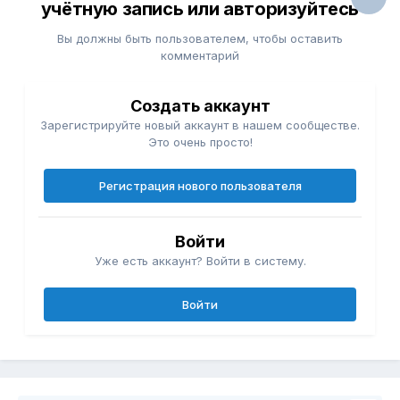
учётную запись или авторизуйтесь
Вы должны быть пользователем, чтобы оставить
комментарий
Создать аккаунт
Зарегистрируйте новый аккаунт в нашем сообществе.
Это очень просто!
Регистрация нового пользователя
Войти
Уже есть аккаунт? Войти в систему.
Войти