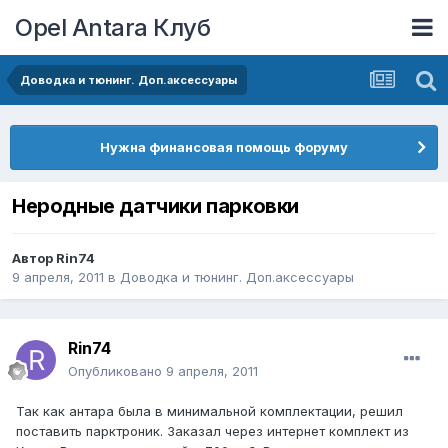
Opel Antara Клуб
Доводка и тюнинг. Доп.аксессуары
Нужна финансовая помощь форуму
Неродные датчики парковки
Автор
Rin74
9 апреля, 2011
в
Доводка и тюнинг. Доп.аксессуары
Rin74
Опубликовано
9 апреля, 2011
Так как антара была в минимальной комплектации, решил
поставить парктроник. Заказал через интернет комплект из