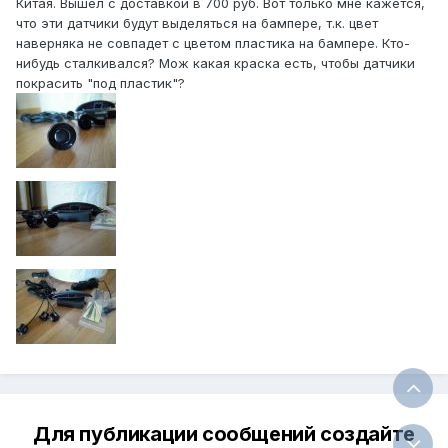
Китая. Вышел с доставкой в 700 руб. Вот только мне кажется,
что эти датчики будут выделяться на бампере, т.к. цвет
наверняка не совпадет с цветом пластика на бампере. Кто-
нибудь сталкивался? Мож какая краска есть, чтобы датчики
покрасить "под пластик"?
Для публикации сообщений создайте