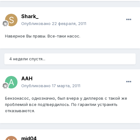
Shark_
Опубликовано
22 февраля, 2011
Наверное Вы правы. Все-таки насос.
4 недели спустя...
ААН
Опубликовано
17 марта, 2011
Бензонасос, однозначно, был вчера у диллеров с такой же
проблемой все подтвердилось. По гарантии устранять
отказываются.
mid04