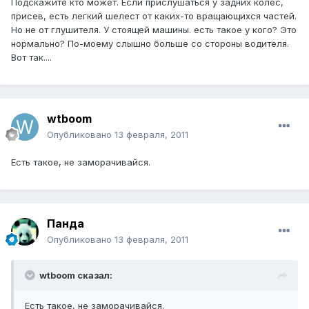
Подскажите кто может. Если прислушаться у задних колес,
присев, есть легкий шелест от каких-то вращающихся частей.
Но не от глушителя. У стоящей машины. есть такое у кого? Это
нормально? По-моему слышно больше со стороны водителя.
Вот так....
wtboom
Опубликовано
13 февраля, 2011
Есть такое, не заморачивайся.
Панда
Опубликовано
13 февраля, 2011
wtboom сказал:
Есть такое, не заморачивайся.