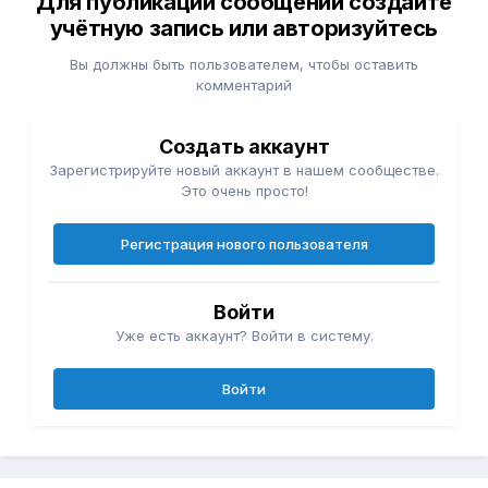
Для публикации сообщений создайте
учётную запись или авторизуйтесь
Вы должны быть пользователем, чтобы оставить
комментарий
Создать аккаунт
Зарегистрируйте новый аккаунт в нашем сообществе.
Это очень просто!
Регистрация нового пользователя
Войти
Уже есть аккаунт? Войти в систему.
Войти