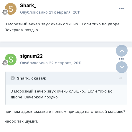
Shark_
Опубликовано
21 февраля, 2011
В морозный вечер звук очень слышно... Если тихо во дворе.
Вечерком поздно...
signum22
Опубликовано
22 февраля, 2011
Shark_ сказал:
В морозный вечер звук очень слышно... Если тихо во
дворе. Вечерком поздно...
при чем здесь смазка в полном приводе на стоящей машине?
насос так шумит.