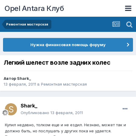
Opel Antara Клуб
Ремонтная мастерская
Нужна финансовая помощь форуму
Легкий шелест возле задних колес
Автор
Shark_
13 февраля, 2011
в
Ремонтная мастерская
Shark_
Опубликовано
13 февраля, 2011
Купил недавно, толком еще и не ездил. Незнаю, может так и
должно быть, но послушать у других пока не удается.