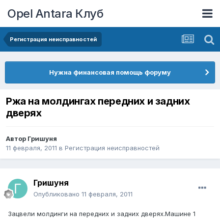
Opel Antara Клуб
Регистрация неисправностей
Нужна финансовая помощь форуму
Ржа на молдингах передних и задних
дверях
Автор
Гришуня
11 февраля, 2011
в
Регистрация неисправностей
Гришуня
Опубликовано
11 февраля, 2011
Зацвели молдинги на передних и задних дверях.Машине 1