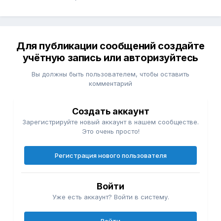
Для публикации сообщений создайте
учётную запись или авторизуйтесь
Вы должны быть пользователем, чтобы оставить
комментарий
Создать аккаунт
Зарегистрируйте новый аккаунт в нашем сообществе.
Это очень просто!
Регистрация нового пользователя
Войти
Уже есть аккаунт? Войти в систему.