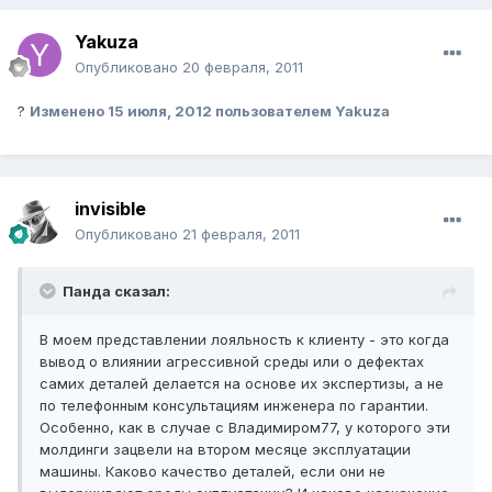
Yakuza
Опубликовано
20 февраля, 2011
?
Изменено
15 июля, 2012
пользователем Yakuza
invisible
Опубликовано
21 февраля, 2011
Панда сказал:
В моем представлении лояльность к клиенту - это когда
вывод о влиянии агрессивной среды или о дефектах
самих деталей делается на основе их экспертизы, а не
по телефонным консультациям инженера по гарантии.
Особенно, как в случае с Владимиром77, у которого эти
молдинги зацвели на втором месяце эксплуатации
машины. Каково качество деталей, если они не