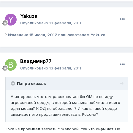
Yakuza
Опубликовано
13 февраля, 2011
?
Изменено
15 июля, 2012
пользователем Yakuza
Владимир77
Опубликовано
13 февраля, 2011
Панда сказал:
А интересно, что там рассказывал бы GM по поводу
агрессивной среды, в которой машина побывала всего
один месяц? К ОД не обращался? И как в такой среде
выживает его представительство в России?
Пока не пробывал заехать с жалобой, так что инфы нет. По