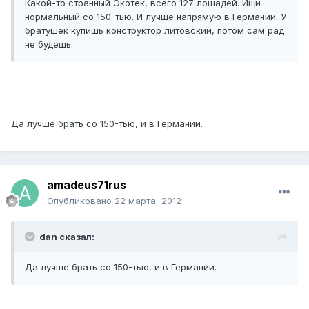
Какой-то странный Экотек, всего 127 лошадей. Ищи
нормальный со 150-тью. И лучше напрямую в Германии. У
братушек купишь конструктор литовский, потом сам рад
не будешь.
Да лучше брать со 150-тью, и в Германии.
amadeus71rus
Опубликовано
22 марта, 2012
dan сказал:
Да лучше брать со 150-тью, и в Германии.