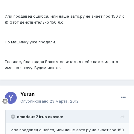
Или продавец ошибся, или наше авто.ру не знает про 150 л.с.
))) Этот действительно 150 л.с.
Но машинку уже продали.
Главное, благодаря Вашим советам, я себе наметил, что
именно я хочу. Будем искать.
Yuran
Опубликовано
23 марта, 2012
amadeus71rus сказал:
Или продавец ошибся, или наше авто.ру не знает про 150