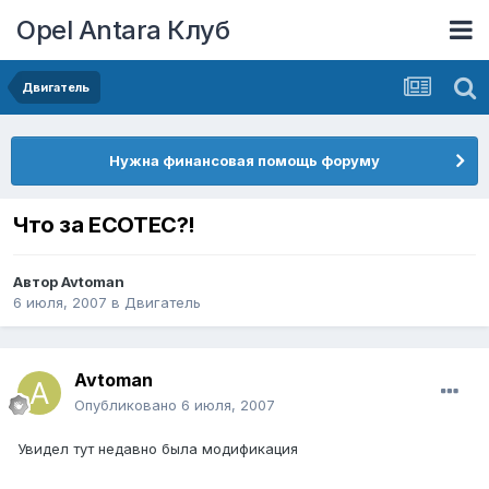
Opel Antara Клуб
Двигатель
Нужна финансовая помощь форуму
Что за ECOTEC?!
Автор
Avtoman
6 июля, 2007
в
Двигатель
Avtoman
Опубликовано
6 июля, 2007
Увидел тут недавно была модификация