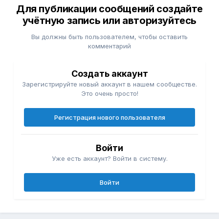
Для публикации сообщений создайте
учётную запись или авторизуйтесь
Вы должны быть пользователем, чтобы оставить
комментарий
Создать аккаунт
Зарегистрируйте новый аккаунт в нашем сообществе.
Это очень просто!
Регистрация нового пользователя
Войти
Уже есть аккаунт? Войти в систему.
Войти