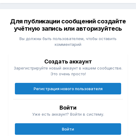
Для публикации сообщений создайте
учётную запись или авторизуйтесь
Вы должны быть пользователем, чтобы оставить
комментарий
Создать аккаунт
Зарегистрируйте новый аккаунт в нашем сообществе.
Это очень просто!
Регистрация нового пользователя
Войти
Уже есть аккаунт? Войти в систему.
Войти