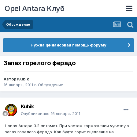
Opel Antara Клуб
Обсуждение
Нужна финансовая помощь форуму
Запах горелого ферадо
Автор
Kubik
16 января, 2011
в
Обсуждение
Kubik
Опубликовано
16 января, 2011
Новая Антара 3.2 автомат. При частом торможении чувствую
запах горелого ферадо. Как будто горит сцепление на