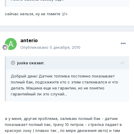
сейчас нельзя, ну не томите :)/>
anterio
Опубликовано
5 декабря, 2010
juska сказал:
Добрый день! Датчик топлива постоянно показывает
полный бак, подскажите кто с этим сталкивался и что
делать. Машина еще на гарантии, но не понятно
гарантийный ли это случай...
а у меня, другая проблема, заливаю полный бак - датчик
показывает полный пак, трачу 10 литров - стрелка падает в
красную зону ( плавно так , по мере движения авто) и там