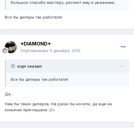
большое спасибо мастеру, респект ему и уважение.
Все бы дилеры так работали!
*DIAMOND*
Опубликовано
5 декабря, 2010
supr сказал:
Все бы дилеры так работали!
Да...
Нам бы таких дилеров. На руках бы носили, да еще на
коньячек приглашали :(/>