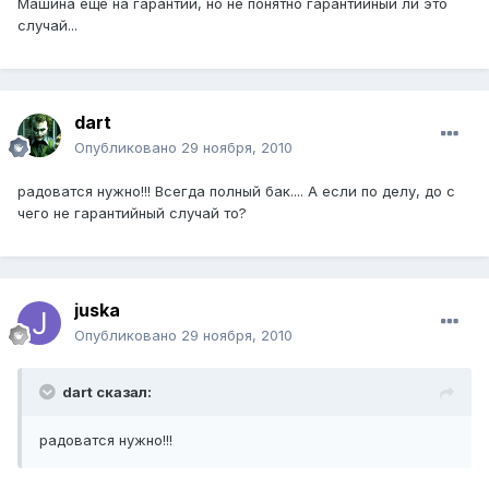
Машина еще на гарантии, но не понятно гарантийный ли это
случай...
dart
Опубликовано
29 ноября, 2010
радоватся нужно!!! Всегда полный бак.... А если по делу, до с
чего не гарантийный случай то?
juska
Опубликовано
29 ноября, 2010
dart сказал:
радоватся нужно!!!