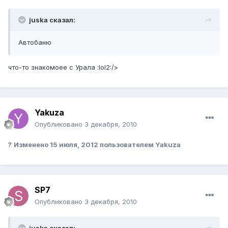
juska сказал:
Автобаню
что-то знакомоее с Урала :lol2:/>
Yakuza
Опубликовано
3 декабря, 2010
?
Изменено
15 июля, 2012
пользователем Yakuza
SP7
Опубликовано
3 декабря, 2010