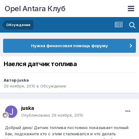
Opel Antara Клуб
Обсуждение
Нужна финансовая помощь форуму
Наелся датчик топлива
Автор
juska
29 ноября, 2010
в
Обсуждение
juska
Опубликовано
29 ноября, 2010
Добрый день! Датчик топлива постоянно показывает полный
бак, подскажите кто с этим сталкивался и что делать.