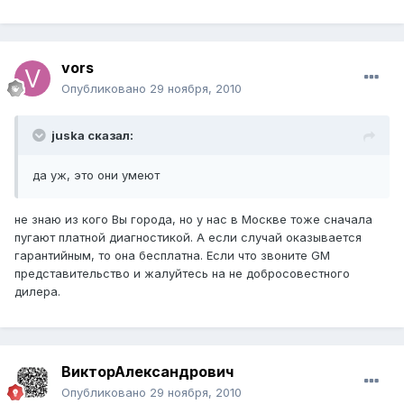
vors
Опубликовано
29 ноября, 2010
juska сказал:
да уж, это они умеют
не знаю из кого Вы города, но у нас в Москве тоже сначала
пугают платной диагностикой. А если случай оказывается
гарантийным, то она бесплатна. Если что звоните GM
представительство и жалуйтесь на не добросовестного
дилера.
ВикторАлександрович
Опубликовано
29 ноября, 2010