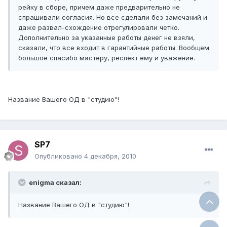
рейку в сборе, причем даже предварительно не
спрашивали согласия. Но все сделали без замечаний и
даже развал-схождение отрегулировали четко.
Дополнительно за указанные работы денег не взяли,
сказали, что все входит в гарантийные работы. Вообщем
большое спасибо мастеру, респект ему и уважение.
Название Вашего ОД в "студию"!
SP7
Опубликовано
4 декабря, 2010
enigma сказал:
Название Вашего ОД в "студию"!