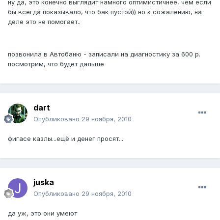
ну да, это конечно выглядит намного оптимистичнее, чем если
бы всегда показывало, что бак пустой)) но к сожалению, на
деле это не помогает..
позвонила в Автобаню - записали на диагностику за 600 р.
посмотрим, что будет дальше
dart
Опубликовано
29 ноября, 2010
фигасе казлы...ещё и денег просят...
juska
Опубликовано
29 ноября, 2010
да уж, это они умеют