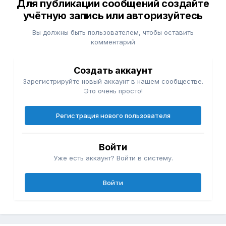
Для публикации сообщений создайте
учётную запись или авторизуйтесь
Вы должны быть пользователем, чтобы оставить
комментарий
Создать аккаунт
Зарегистрируйте новый аккаунт в нашем сообществе.
Это очень просто!
Регистрация нового пользователя
Войти
Уже есть аккаунт? Войти в систему.
Войти