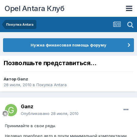
Opel Antara Клуб
Покупка Antara
Нужна финансовая помощь форуму
Позволшьте представиться...
Автор
Ganz
28 июля, 2010
в
Покупка Antara
Ganz
Опубликовано
28 июля, 2010
Принимайте в свои ряды.
Недавно приобрел авто в почти минимальной комплектации.