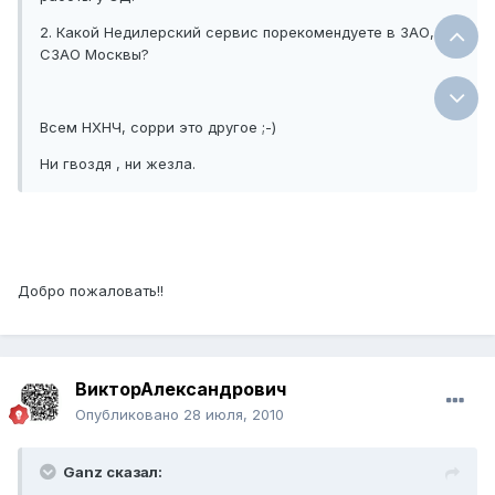
2. Какой Недилерский сервис порекомендуете в ЗАО,
СЗАО Москвы?
Всем НХНЧ, сорри это другое ;-)
Ни гвоздя , ни жезла.
Добро пожаловать!!
ВикторАлександрович
Опубликовано
28 июля, 2010
Ganz сказал: