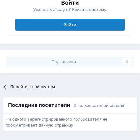
Войти
Уже есть аккаунт? Войти в систему.
Войти
Подписчики
0
Перейти к списку тем
Последние посетители
0 пользователей онлайн
Ни одного зарегистрированного пользователя не
просматривает данную страницу