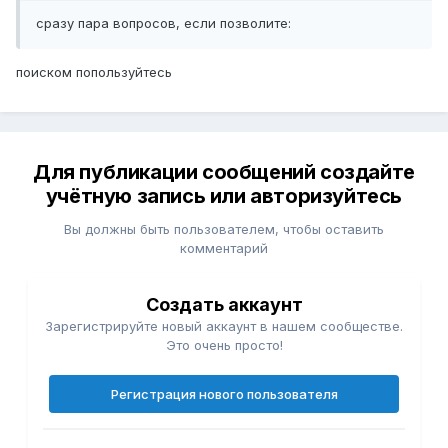
сразу пара вопросов, если позволите:
поиском попользуйтесь
Для публикации сообщений создайте
учётную запись или авторизуйтесь
Вы должны быть пользователем, чтобы оставить
комментарий
Создать аккаунт
Зарегистрируйте новый аккаунт в нашем сообществе.
Это очень просто!
Регистрация нового пользователя