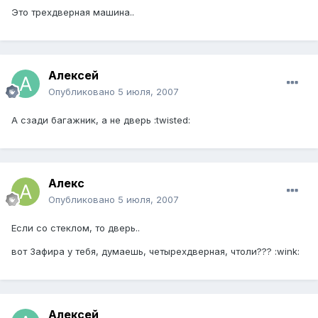
Это трехдверная машина..
Алексей
Опубликовано
5 июля, 2007
A сзади багажник, а не дверь :twisted:
Алекс
Опубликовано
5 июля, 2007
Если со стеклом, то дверь..
вот Зафира у тебя, думаешь, четырехдверная, чтоли??? :wink:
Алексей