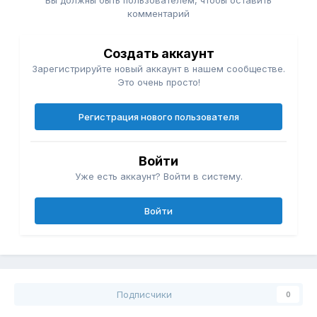
Вы должны быть пользователем, чтобы оставить
комментарий
Создать аккаунт
Зарегистрируйте новый аккаунт в нашем сообществе.
Это очень просто!
Регистрация нового пользователя
Войти
Уже есть аккаунт? Войти в систему.
Войти
Подписчики
0