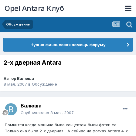
Opel Antara Клуб
Обсуждение
Нужна финансовая помощь форуму
2-х дверная Antara
Автор
Валюша
8 мая, 2007
в
Обсуждение
Валюша
Опубликовано
8 мая, 2007
Помнится когда машина была концептом были фотки ее.
Только она была 2-х дверная... А сейчас на фотках Antara 4-х