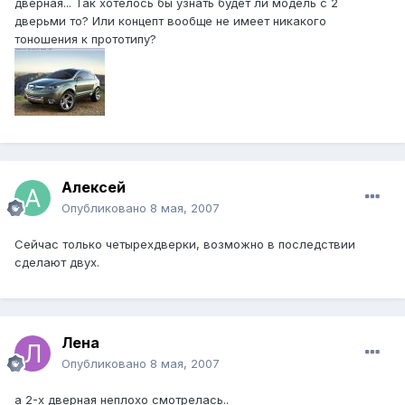
дверная... Так хотелось бы узнать будет ли модель с 2
дверьми то? Или концепт вообще не имеет никакого
тоношения к прототипу?
Алексей
Опубликовано
8 мая, 2007
Сейчас только четырехдверки, возможно в последствии
сделают двух.
Лена
Опубликовано
8 мая, 2007
а 2-х дверная неплохо смотрелась..