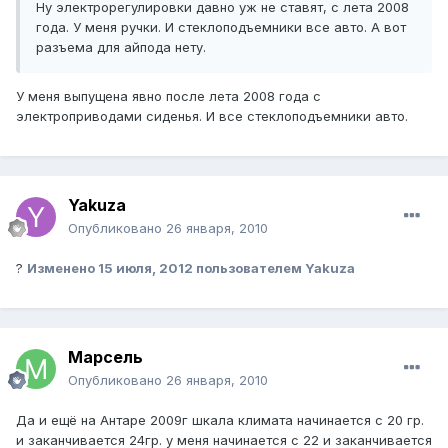
Ну электрорегулировки давно уж не ставят, с лета 2008
года. У меня ручки. И стеклоподъемники все авто. А вот
разъема для айпода нету.
У меня выпущена явно после лета 2008 года с
электроприводами сиденья. И все стеклоподъемники авто.
Yakuza
Опубликовано
26 января, 2010
?
Изменено
15 июля, 2012
пользователем Yakuza
Марсель
Опубликовано
26 января, 2010
Да и ещё на Антаре 2009г шкала климата начинается с 20 гр.
и заканчивается 24гр. у меня начинается с 22 и заканчивается