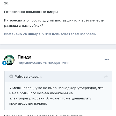
26.
Естественно написанные цифры.
Интересно это просто другой поставщик или всётаки есть
разница в настройках?
Изменено
26 января, 2010
пользователем Марсель
Панда
Опубликовано
26 января, 2010
Yakuza сказал:
У меня ноябрь, уже не было. Менеджер утверждал, что
из-за большого кол-ва нареканий на
электрорегулировки. А может тоже удешевлять
производство начали.