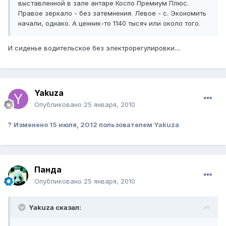
выставленной в зале антаре Коспо Премиум Плюс.
Правое зеркало - без затемнения. Левое - с. Экономить
начали, однако. А ценник-то 1140 тысяч или около того.
И сиденье водительское без электрорегулировки....
Yakuza
Опубликовано
25 января, 2010
?
Изменено
15 июля, 2012
пользователем Yakuza
Панда
Опубликовано
25 января, 2010
Yakuza сказал: