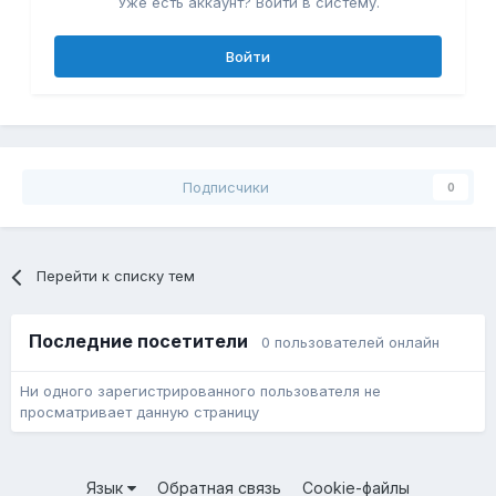
Уже есть аккаунт? Войти в систему.
Войти
Подписчики
0
Перейти к списку тем
Последние посетители
0 пользователей онлайн
Ни одного зарегистрированного пользователя не
просматривает данную страницу
Язык
Обратная связь
Cookie-файлы