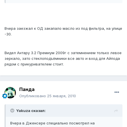
Вчера заезжал к ОД закапало масло из под фильтра, на улице
-30.
Видел Антару 3.2 Премиум 2009г с затемнением только левое
зеркало, зато стеклоподъёмники все авто и вход для Айпода
рядом с прикуривателем стоит.
Панда
Опубликовано
25 января, 2010
Yakuza сказал:
Вчера в Дженсере специально посмотрел на