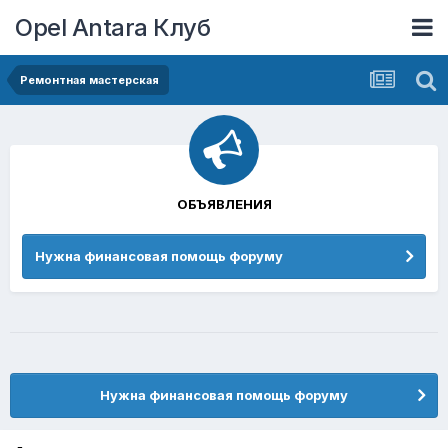
Opel Antara Клуб
Ремонтная мастерская
ОБЪЯВЛЕНИЯ
Нужна финансовая помощь форуму
Нужна финансовая помощь форуму