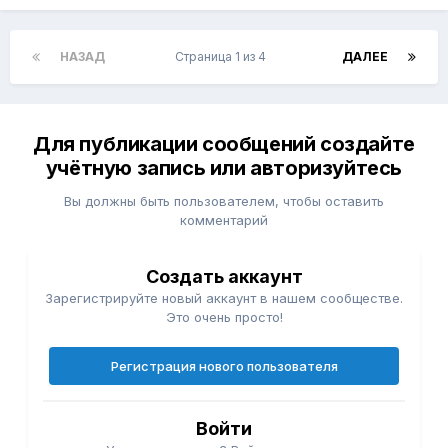
НАЗАД
Страница 1 из 4
ДАЛЕЕ
Для публикации сообщений создайте
учётную запись или авторизуйтесь
Вы должны быть пользователем, чтобы оставить
комментарий
Создать аккаунт
Зарегистрируйте новый аккаунт в нашем сообществе.
Это очень просто!
Регистрация нового пользователя
Войти