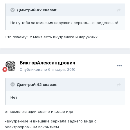
Дмитрий 42 сказал:
Нет у тебя затемнения наружних зеркал......определенно!
Это почему? У меня есть внутренего и наружных.
ВикторАлександрович
Опубликовано
6 января, 2010
Дмитрий 42 сказал:
Нет
от комплектации cosmo и выше идет -
•Внутренние и внешние зеркала заднего вида с
электрохромным покрытием