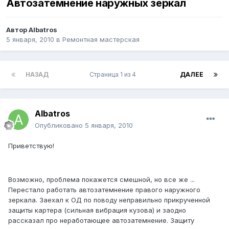
Автозатемнение наружных зеркал
Автор
Albatros
5 января, 2010
в
Ремонтная мастерская
НАЗАД
Страница 1 из 4
ДАЛЕЕ
Albatros
Опубликовано
5 января, 2010
Приветствую!
Возможно, проблема покажется смешной, но все же ...
Перестало работать автозатемнение правого наружного
зеркала. Заехал к ОД по поводу неправильно прикрученной
защиты картера (сильная вибрация кузова) и заодно
рассказал про неработающее автозатемнение. Защиту