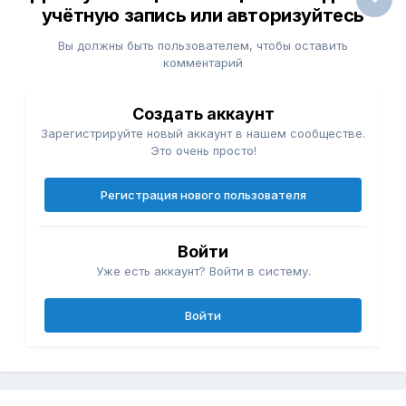
учётную запись или авторизуйтесь
Вы должны быть пользователем, чтобы оставить
комментарий
Создать аккаунт
Зарегистрируйте новый аккаунт в нашем сообществе.
Это очень просто!
Регистрация нового пользователя
Войти
Уже есть аккаунт? Войти в систему.
Войти